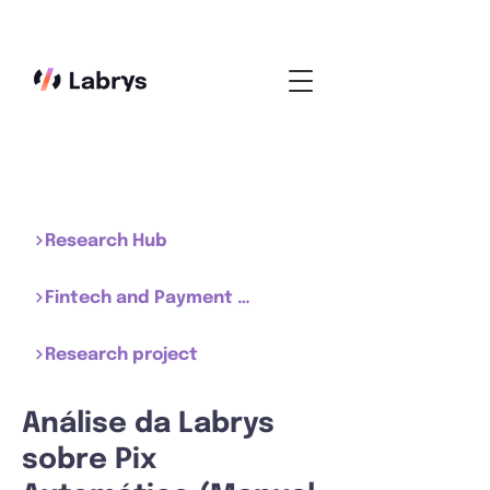
Research Hub
Fintech and Payment System
Research project
Análise da Labrys
sobre Pix