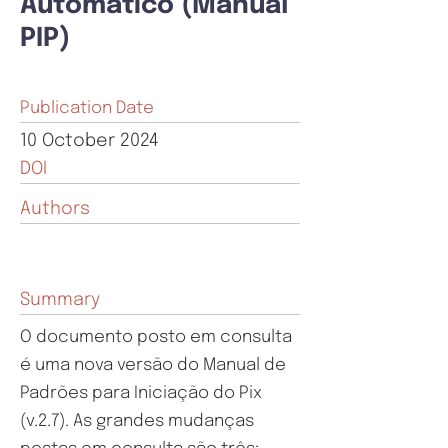
Automático (Manual
PIP)
Publication Date
10 October 2024
DOI
Authors
Summary
O documento posto em consulta
é uma nova versão do Manual de
Padrões para Iniciação do Pix
(v.2.7). As grandes mudanças