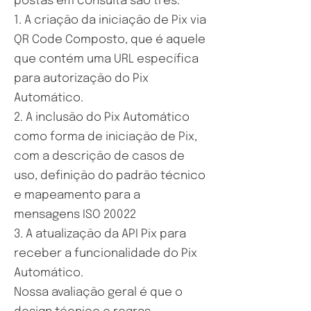
postas em consulta são três:
1. A criação da iniciação de Pix via
QR Code Composto, que é aquele
que contém uma URL específica
para autorização do Pix
Automático.
2. A inclusão do Pix Automático
como forma de iniciação de Pix,
com a descrição de casos de
uso, definição do padrão técnico
e mapeamento para a
mensagens ISO 20022
3. A atualização da API Pix para
receber a funcionalidade do Pix
Automático.
Nossa avaliação geral é que o