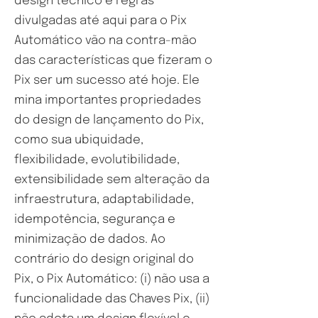
design técnico e regras
divulgadas até aqui para o Pix
Automático vão na contra-mão
das características que fizeram o
Pix ser um sucesso até hoje. Ele
mina importantes propriedades
do design de lançamento do Pix,
como sua ubiquidade,
flexibilidade, evolutibilidade,
extensibilidade sem alteração da
infraestrutura, adaptabilidade,
idempotência, segurança e
minimização de dados. Ao
contrário do design original do
Pix, o Pix Automático: (i) não usa a
funcionalidade das Chaves Pix, (ii)